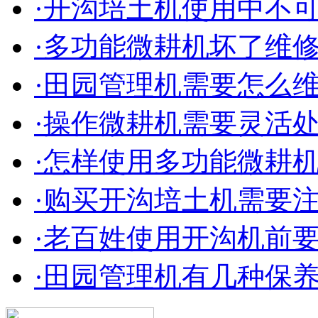
·开沟培土机使用中不
·多功能微耕机坏了维
·田园管理机需要怎么
·操作微耕机需要灵活
·怎样使用多功能微耕
·购买开沟培土机需要
·老百姓使用开沟机前
·田园管理机有几种保