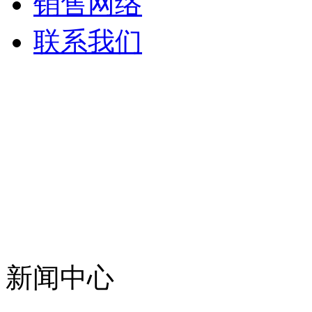
销售网络
联系我们
新闻中心