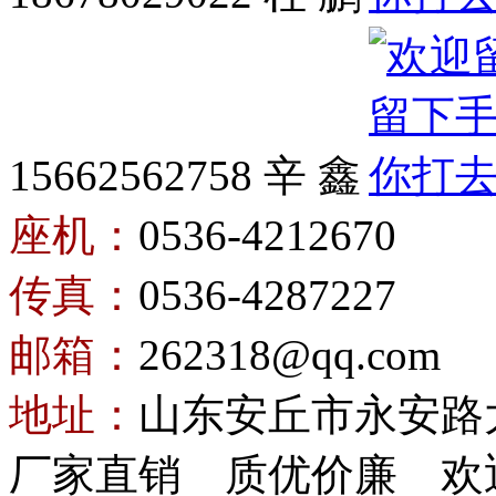
15662562758 辛 鑫
座机：
0536-4212670
传真：
0536-4287227
邮箱：
262318@qq.com
地址：
山东安丘市永安路
厂家直销 质优价廉 欢