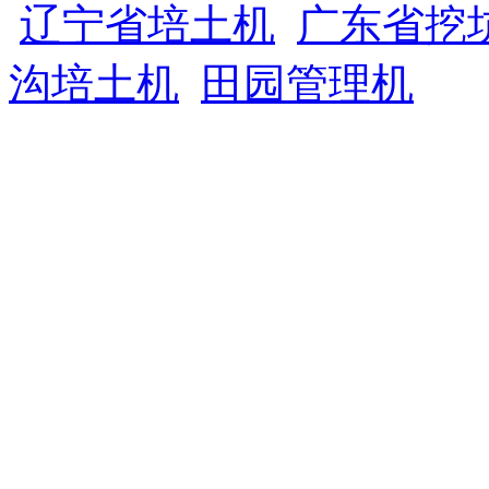
辽宁省培土机
广东省挖
沟培土机
田园管理机