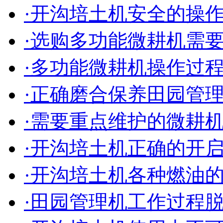
·开沟培土机安全的操
·选购多功能微耕机需
·多功能微耕机操作过
·正确磨合保养田园管
·需要重点维护的微耕
·开沟培土机正确的开
·开沟培土机各种燃油
·田园管理机工作过程