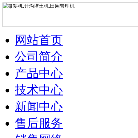
网站首页
公司简介
产品中心
技术中心
新闻中心
售后服务