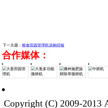
下一主题：
粮食田园管理机选购经验
合作媒体：
Copyright (C) 2009-201