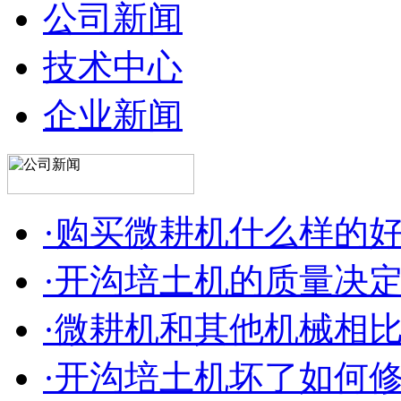
公司新闻
技术中心
企业新闻
·购买微耕机什么样的
·开沟培土机的质量决
·微耕机和其他机械相
·开沟培土机坏了如何