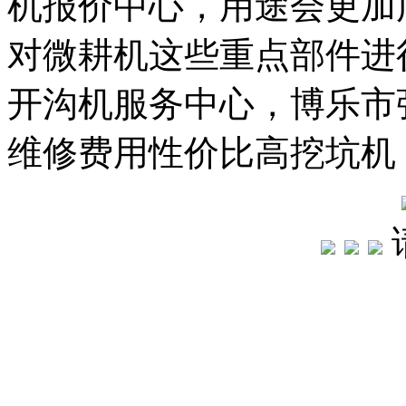
机报价中心，
用途会更加
对微耕机这些重点部件进
开沟机服务中心，
博乐市
维修费用
性价比高挖坑机