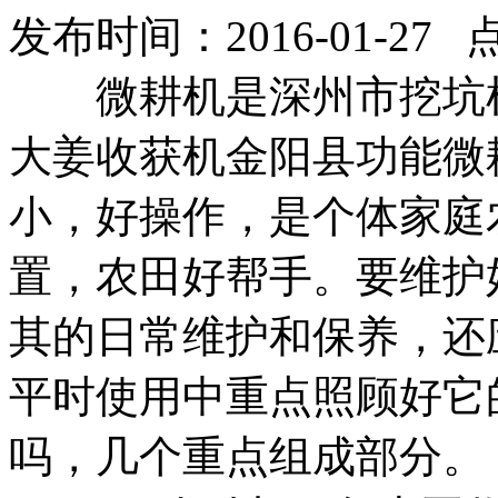
发布时间：2016-01-27 
微耕机是
深州市挖坑
大姜收获机
金阳县功能微
小，好操作，是个体家庭
置，
农田好帮手。要维护
其的日常维护和保养，还
平时使用中重点照顾好它
吗，
几个重点组成部分。