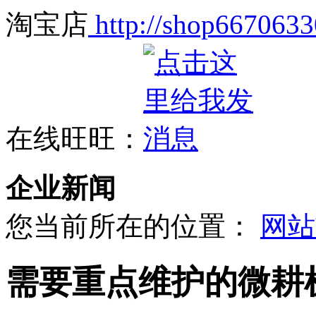
淘宝店
http://shop6670633
在线旺旺：
企业新闻
您当前所在的位置：
网站
需要重点维护的微耕