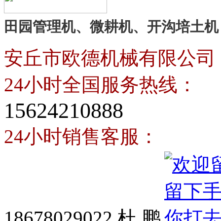
田园管理机、微耕机、开沟培土机
安丘市欧德机械有限公司
24小时全国服务热线：
15624210888
24小时销售客服：
18678029022 杜 鹏