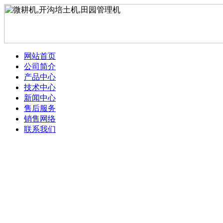
网站首页
公司简介
产品中心
技术中心
新闻中心
售后服务
销售网络
联系我们