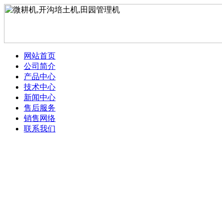
网站首页
公司简介
产品中心
技术中心
新闻中心
售后服务
销售网络
联系我们