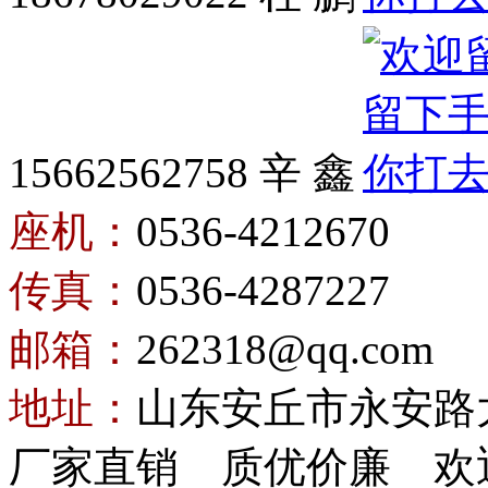
15662562758 辛 鑫
座机：
0536-4212670
传真：
0536-4287227
邮箱：
262318@qq.com
地址：
山东安丘市永安路
厂家直销 质优价廉 欢