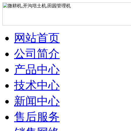
网站首页
公司简介
产品中心
技术中心
新闻中心
售后服务