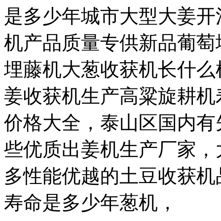
是多少年城市大型大姜开
机产品质量专供新品葡萄
埋藤机大葱收获机长什么
姜收获机生产高粱旋耕机
价格大全，泰山区国内有
些优质出姜机生产厂家，
多性能优越的土豆收获机
寿命是多少年葱机，