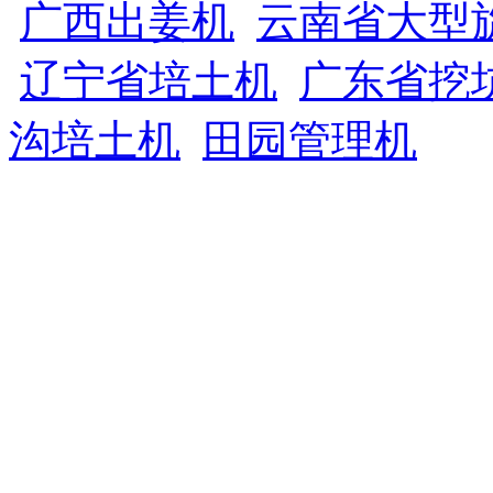
广西出姜机
云南省大型
辽宁省培土机
广东省挖
沟培土机
田园管理机