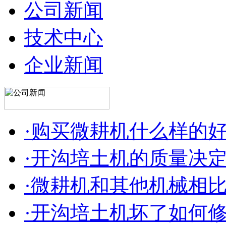
公司新闻
技术中心
企业新闻
·购买微耕机什么样的
·开沟培土机的质量决
·微耕机和其他机械相
·开沟培土机坏了如何