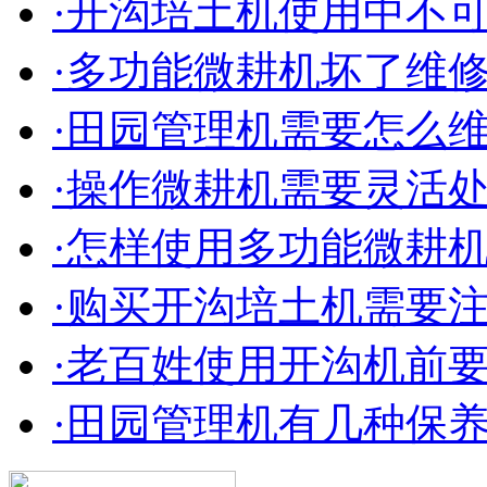
·开沟培土机使用中不
·多功能微耕机坏了维
·田园管理机需要怎么
·操作微耕机需要灵活
·怎样使用多功能微耕
·购买开沟培土机需要
·老百姓使用开沟机前
·田园管理机有几种保