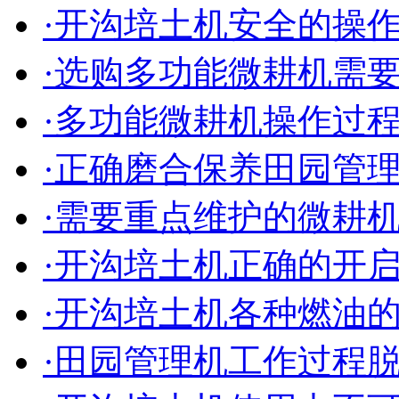
·开沟培土机安全的操
·选购多功能微耕机需
·多功能微耕机操作过
·正确磨合保养田园管
·需要重点维护的微耕
·开沟培土机正确的开
·开沟培土机各种燃油
·田园管理机工作过程