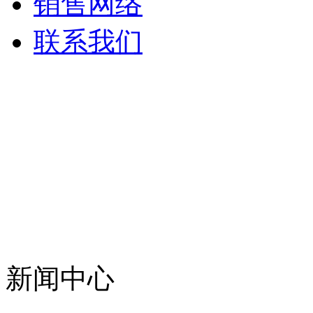
销售网络
联系我们
新闻中心