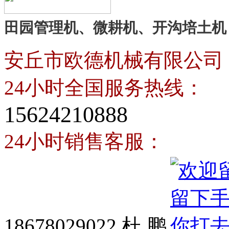
田园管理机、微耕机、开沟培土机
安丘市欧德机械有限公司
24小时全国服务热线：
15624210888
24小时销售客服：
18678029022 杜 鹏