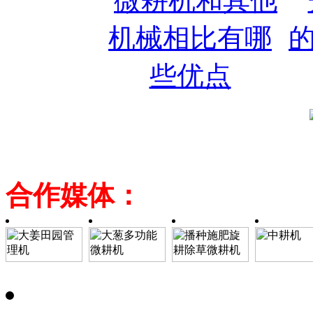
合作媒体：