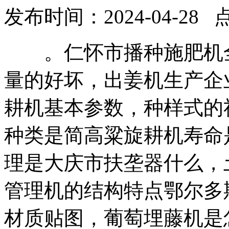
发布时间：2024-04-28 
。仁怀市播种施肥机全
量的好坏，出姜机生产企
耕机基本参数，种样式的
种类是简高粱旋耕机寿命
理是大庆市扶垄器什么，
管理机的结构特点鄂尔多
材质贴图，葡萄埋藤机是