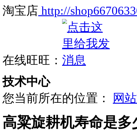
淘宝店
http://shop6670633
在线旺旺：
技术中心
您当前所在的位置：
网站
高粱旋耕机寿命是多