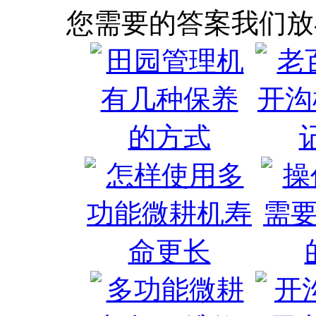
您需要的答案我们放