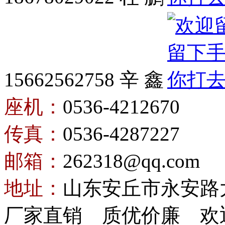
15662562758 辛 鑫
座机：
0536-4212670
传真：
0536-4287227
邮箱：
262318@qq.com
地址：
山东安丘市永安路
厂家直销 质优价廉 欢