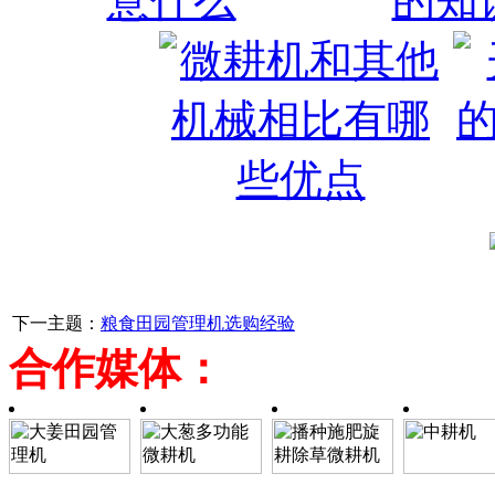
下一主题：
粮食田园管理机选购经验
合作媒体：