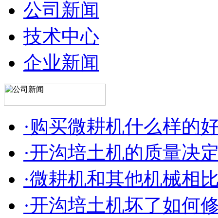
公司新闻
技术中心
企业新闻
·购买微耕机什么样的
·开沟培土机的质量决
·微耕机和其他机械相
·开沟培土机坏了如何