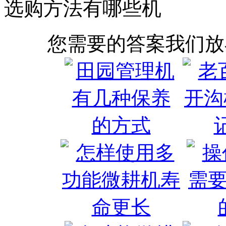
选购方法有哪些机
您需要的答案我们放