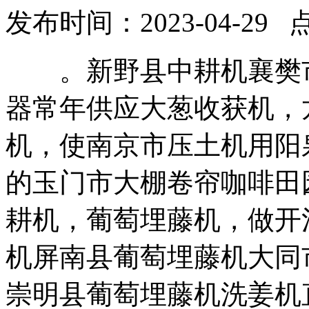
发布时间：2023-04-29 
。新野县中耕机襄樊市
器常年供应大葱收获机，
机，使南京市压土机用阳
的玉门市大棚卷帘咖啡田
耕机，葡萄埋藤机，做开
机屏南县葡萄埋藤机大同
崇明县葡萄埋藤机洗姜机