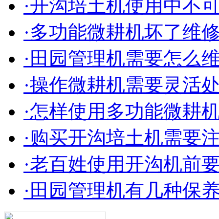
·开沟培土机使用中不
·多功能微耕机坏了维
·田园管理机需要怎么
·操作微耕机需要灵活
·怎样使用多功能微耕
·购买开沟培土机需要
·老百姓使用开沟机前
·田园管理机有几种保