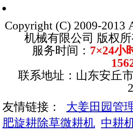
Copyright (C) 2009-201
机械有限公司 版权所有【
服务时间：
7×24小
156
联系地址：山东安丘
友情链接：
大姜田园管
肥旋耕除草微耕机
中耕