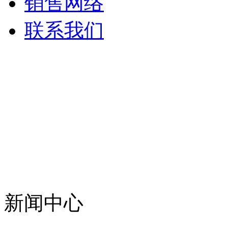
销售网络
联系我们
新闻中心