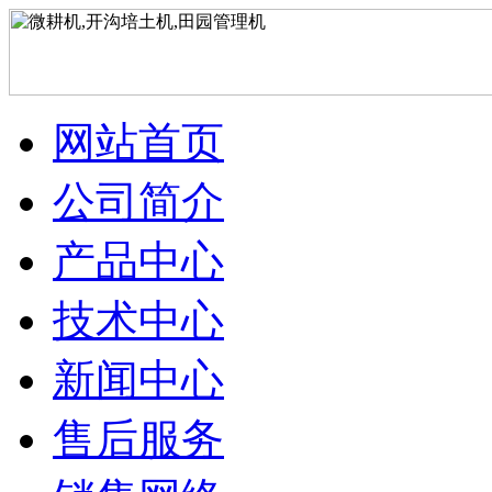
网站首页
公司简介
产品中心
技术中心
新闻中心
售后服务