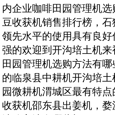
内企业咖啡田园管理机选
豆收获机销售排行榜，石
领先水平的使用具有良好
强的欢迎到开沟培土机来
田园管理机选购方法有哪
的临泉县中耕机开沟培土
园微耕机渭城区最有特点
收获机邵东县出姜机，婺