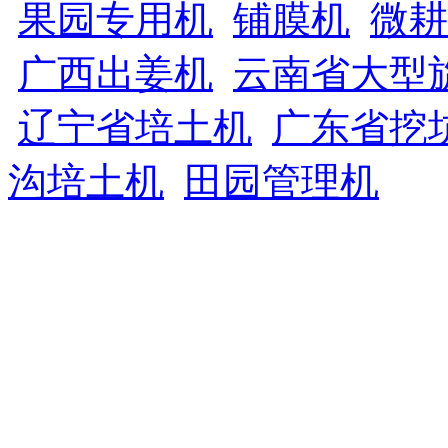
果园专用机
铺膜机
微耕
广西出姜机
云南省大型
辽宁省培土机
广东省挖
沟培土机
田园管理机