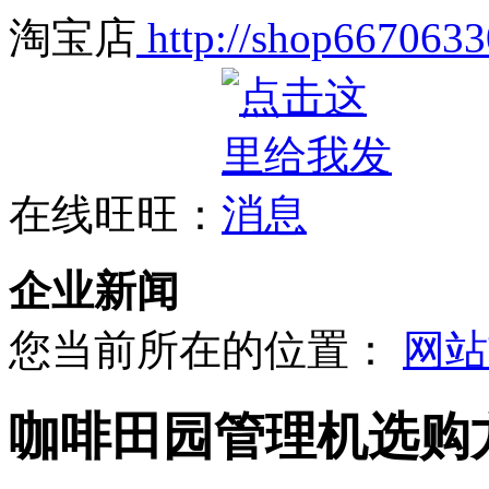
淘宝店
http://shop6670633
在线旺旺：
企业新闻
您当前所在的位置：
网站
咖啡田园管理机选购