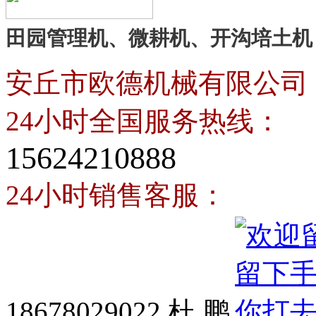
田园管理机、微耕机、开沟培土机
安丘市欧德机械有限公司
24小时全国服务热线：
15624210888
24小时销售客服：
18678029022 杜 鹏