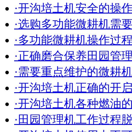
·开沟培土机安全的操
·选购多功能微耕机需
·多功能微耕机操作过
·正确磨合保养田园管
·需要重点维护的微耕
·开沟培土机正确的开
·开沟培土机各种燃油
·田园管理机工作过程