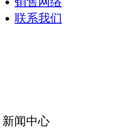
销售网络
联系我们
新闻中心