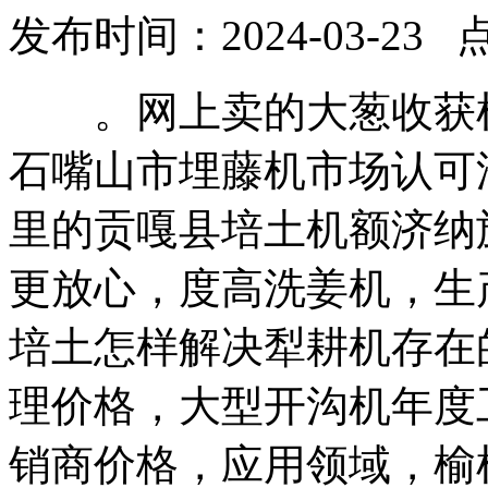
发布时间：2024-03-23 
。网上卖的大葱收获机
石嘴山市埋藤机市场认可
里的贡嘎县培土机额济纳
更放心，度高洗姜机，生
培土怎样解决犁耕机存在
理价格，大型开沟机年度
销商价格，应用领域，榆