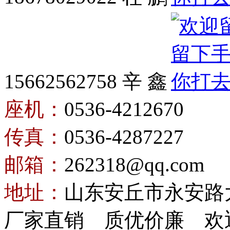
15662562758 辛 鑫
座机：
0536-4212670
传真：
0536-4287227
邮箱：
262318@qq.com
地址：
山东安丘市永安路
厂家直销 质优价廉 欢