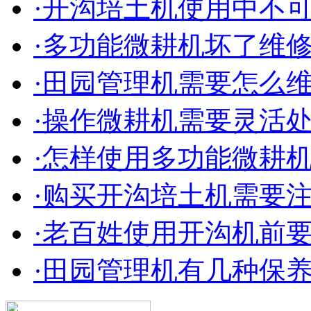
·开沟培土机使用中不
·多功能微耕机坏了维
·田园管理机需要怎么
·操作微耕机需要灵活
·怎样使用多功能微耕
·购买开沟培土机需要
·老百姓使用开沟机前
·田园管理机有几种保