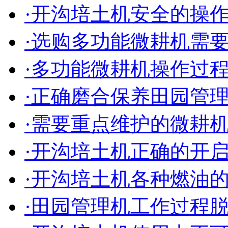
·开沟培土机安全的操
·选购多功能微耕机需
·多功能微耕机操作过
·正确磨合保养田园管
·需要重点维护的微耕
·开沟培土机正确的开
·开沟培土机各种燃油
·田园管理机工作过程