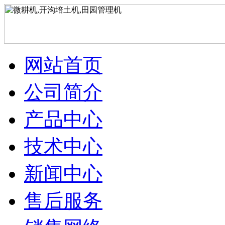
网站首页
公司简介
产品中心
技术中心
新闻中心
售后服务