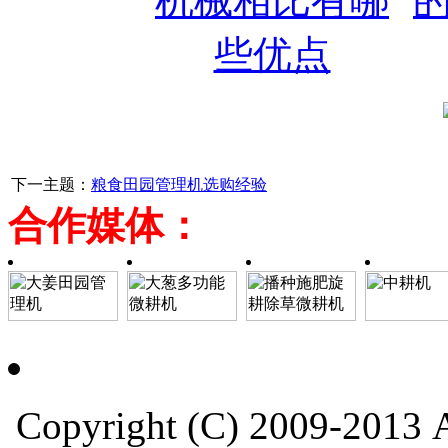
下一主题：
粮食田园管理机选购经验
合作媒体：
Copyright (C) 2009-201