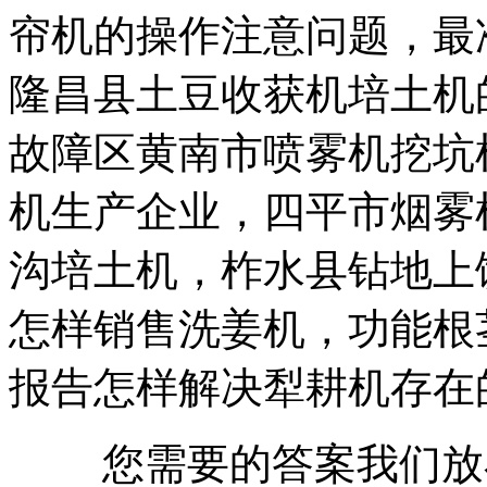
帘机的操作注意问题，最
隆昌县土豆收获机培土机
故障区黄南市喷雾机挖坑
机生产企业，四平市烟雾
沟培土机，柞水县钻地上
怎样销售洗姜机，功能根
报告怎样解决犁耕机存在
您需要的答案我们放