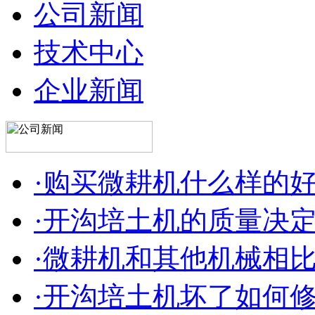
公司新闻
技术中心
企业新闻
·购买微耕机什么样的
·开沟培土机的质量决
·微耕机和其他机械相
·开沟培土机坏了如何