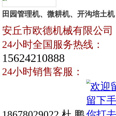
田园管理机、微耕机、开沟培土机
安丘市欧德机械有限公司
24小时全国服务热线：
15624210888
24小时销售客服：
18678029022 杜 鹏