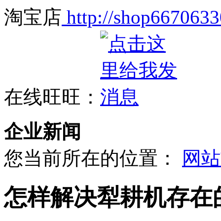
淘宝店
http://shop6670633
在线旺旺：
企业新闻
您当前所在的位置：
网站
怎样解决犁耕机存在