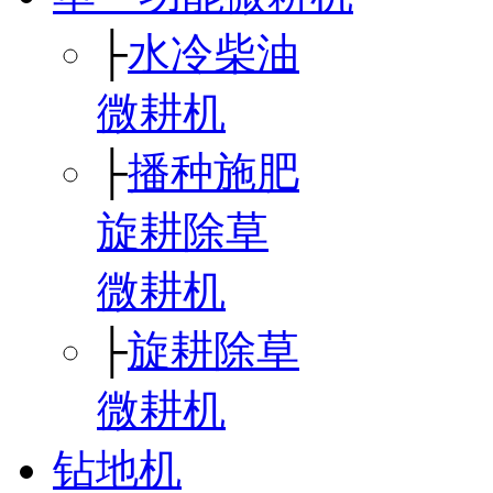
├
水冷柴油
微耕机
├
播种施肥
旋耕除草
微耕机
├
旋耕除草
微耕机
钻地机