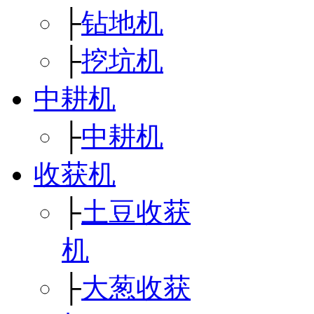
├
钻地机
├
挖坑机
中耕机
├
中耕机
收获机
├
土豆收获
机
├
大葱收获