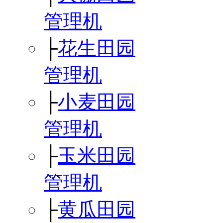
管理机
├
花生田园
管理机
├
小麦田园
管理机
├
玉米田园
管理机
├
黄瓜田园