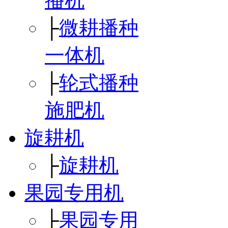
播机
├
微耕播种
一体机
├
轮式播种
施肥机
旋耕机
├
旋耕机
果园专用机
├
果园专用