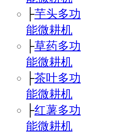
├
芋头多功
能微耕机
├
草药多功
能微耕机
├
茶叶多功
能微耕机
├
红薯多功
能微耕机