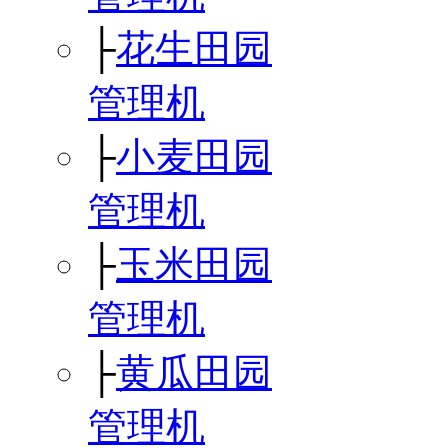
├
花生田园
管理机
├
小麦田园
管理机
├
玉米田园
管理机
├
黄瓜田园
管理机