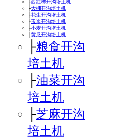
├
西红柿开沟培土机
├
大棚开沟培土机
├
花生开沟培土机
├
玉米开沟培土机
├
小麦开沟培土机
├
黄瓜开沟培土机
├
粮食开沟
培土机
├
油菜开沟
培土机
├
芝麻开沟
培土机