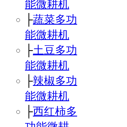
能微耕机
├
蔬菜多功
能微耕机
├
土豆多功
能微耕机
├
辣椒多功
能微耕机
├
西红柿多
功能微耕