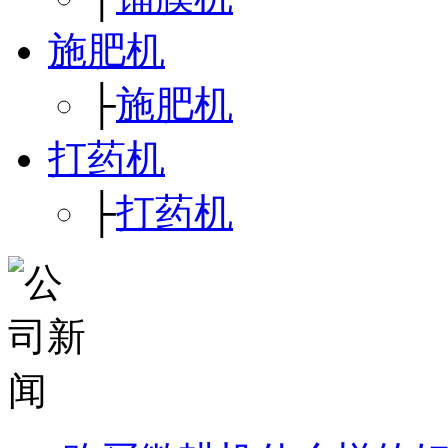
施肥机
├
施肥机
打药机
├
打药机