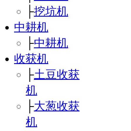
├
挖坑机
中耕机
├
中耕机
收获机
├
土豆收获
机
├
大葱收获
机