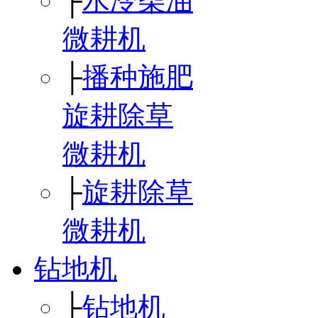
├
水冷柴油
微耕机
├
播种施肥
旋耕除草
微耕机
├
旋耕除草
微耕机
钻地机
├
钻地机