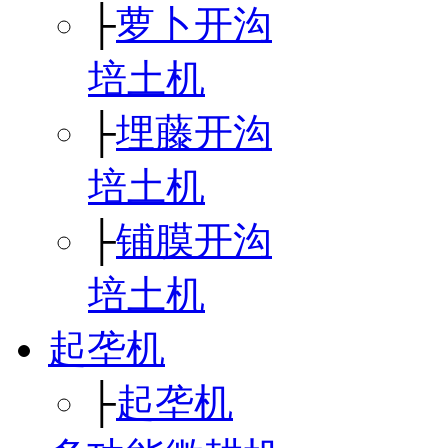
├
萝卜开沟
培土机
├
埋藤开沟
培土机
├
铺膜开沟
培土机
起垄机
├
起垄机