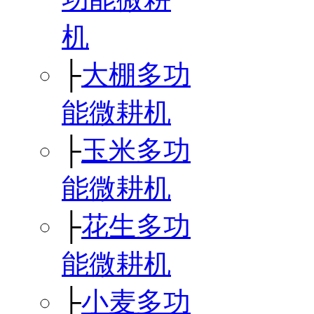
机
├
大棚多功
能微耕机
├
玉米多功
能微耕机
├
花生多功
能微耕机
├
小麦多功