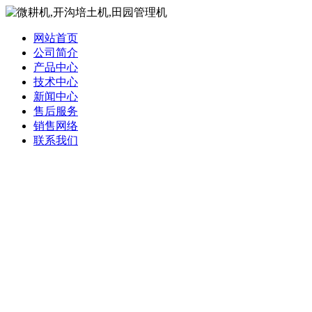
网站首页
公司简介
产品中心
技术中心
新闻中心
售后服务
销售网络
联系我们