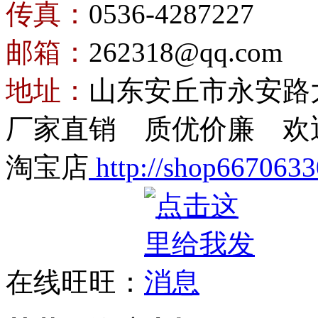
传真：
0536-4287227
邮箱：
262318@qq.com
地址：
山东安丘市永安路
厂家直销 质优价廉 欢
淘宝店
http://shop6670633
在线旺旺：