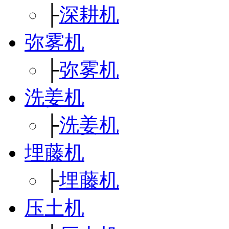
├
深耕机
弥雾机
├
弥雾机
洗姜机
├
洗姜机
埋藤机
├
埋藤机
压土机